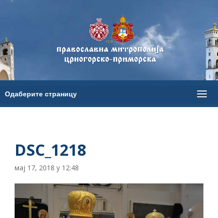
DSC_1218
мај 17, 2018 у 12:48