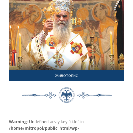
Животопис
Warning
: Undefined array key "title" in
/home/mitropol/public_html/wp-