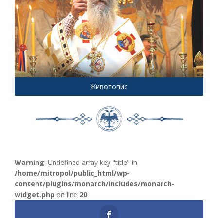
Животопис
Warning
: Undefined array key "title" in
/home/mitropol/public_html/wp-
content/plugins/monarch/includes/monarch-
widget.php
on line
20