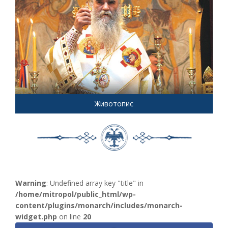
Животопис
Warning
: Undefined array key "title" in
/home/mitropol/public_html/wp-
content/plugins/monarch/includes/monarch-
widget.php
on line
20