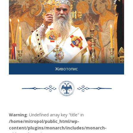
Животопис
Warning
: Undefined array key "title" in
/home/mitropol/public_html/wp-
content/plugins/monarch/includes/monarch-