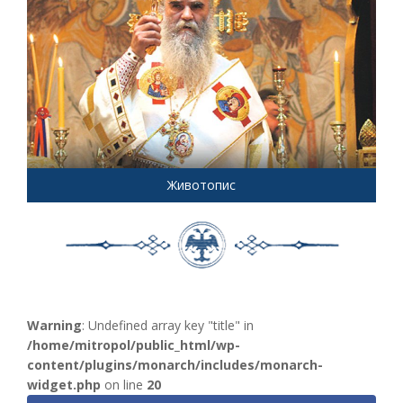
Животопис
Warning
: Undefined array key "title" in
/home/mitropol/public_html/wp-
content/plugins/monarch/includes/monarch-
widget.php
on line
20