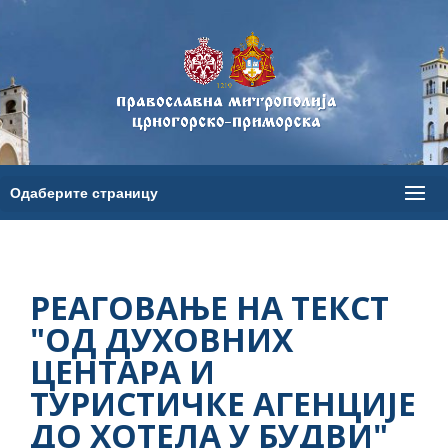
РЕАГОВАЊЕ НА ТЕКСТ
"ОД ДУХОВНИХ
ЦЕНТАРА И
ТУРИСТИЧКЕ АГЕНЦИЈЕ
ДО ХОТЕЛА У БУДВИ"