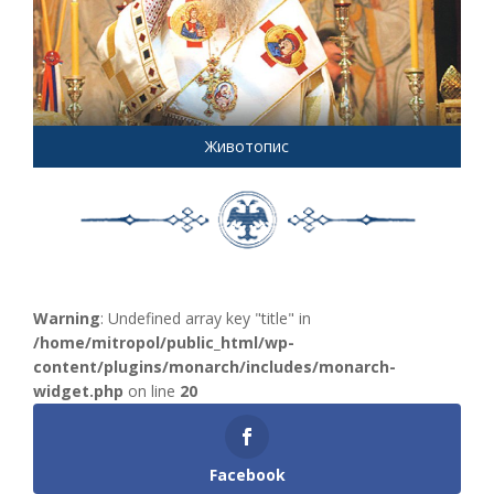
Животопис
Warning
: Undefined array key "title" in
/home/mitropol/public_html/wp-
content/plugins/monarch/includes/monarch-
widget.php
on line
20
Facebook