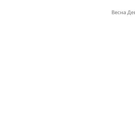
Весна Де