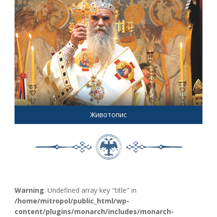
Животопис
Warning
: Undefined array key "title" in
/home/mitropol/public_html/wp-
content/plugins/monarch/includes/monarch-