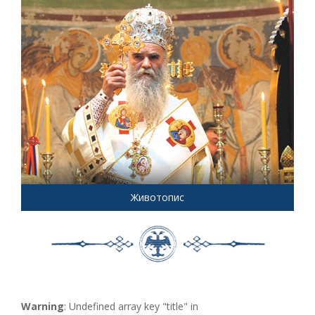
Животопис
Warning
: Undefined array key "title" in