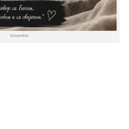
Screenshot