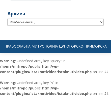
Архива
Архива
ПРАВОСЛАВНА МИТРОПОЛИЈА ЦРНОГОРСКО-ПРИМОРСКА
Warning
: Undefined array key "query" in
/home/mitropol/public_html/wp-
content/plugins/istaknutivideo/istaknutivideo.php
on line
22
Warning
: Undefined array key "v" in
/home/mitropol/public_html/wp-
content/plugins/istaknutivideo/istaknutivideo.php
on line
24