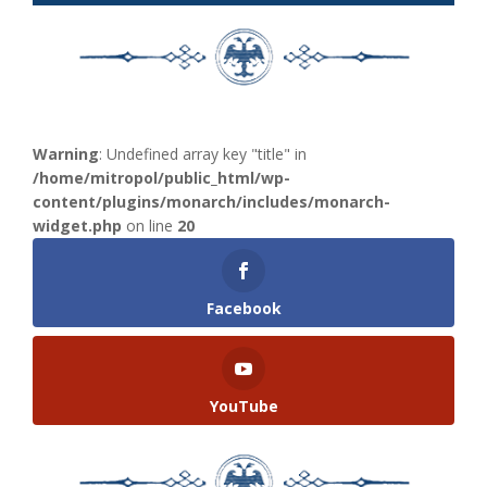
Warning
: Undefined array key "title" in
/home/mitropol/public_html/wp-
content/plugins/monarch/includes/monarch-
widget.php
on line
20
Facebook
YouTube