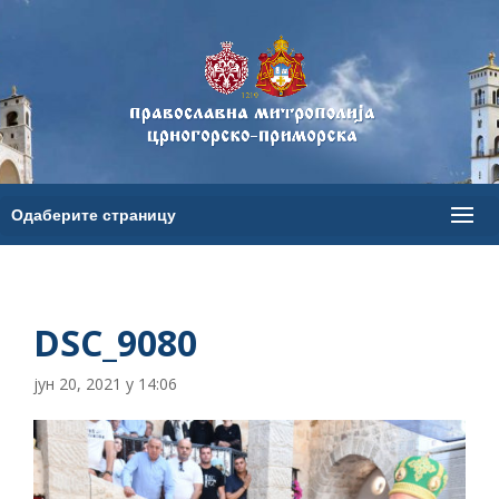
DSC_9080
јун 20, 2021 у 14:06