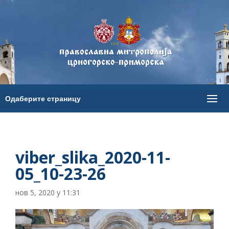
viber_slika_2020-11-
05_10-23-26
нов 5, 2020 у 11:31