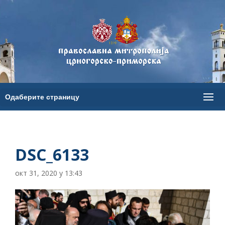
DSC_6133
окт 31, 2020 у 13:43