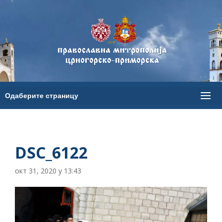
DSC_6122
окт 31, 2020 у 13:43