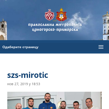
szs-mirotic
нов 27, 2019 у 18:53