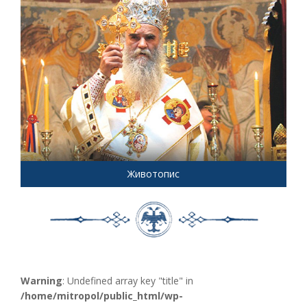
Животопис
Warning
: Undefined array key "title" in
/home/mitropol/public_html/wp-