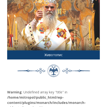
Животопис
Warning
: Undefined array key "title" in
/home/mitropol/public_html/wp-
content/plugins/monarch/includes/monarch-