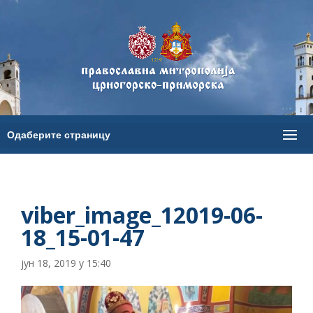
viber_image_12019-06-
18_15-01-47
јун 18, 2019 у 15:40