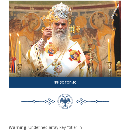
Животопис
Warning
: Undefined array key "title" in