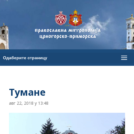
Тумане
авг 22, 2018 у 13:48