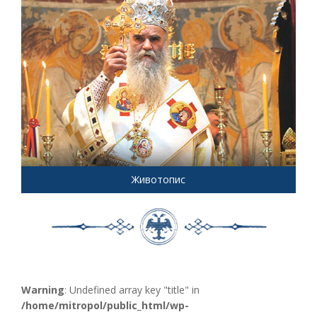
Животопис
Warning
: Undefined array key "title" in
/home/mitropol/public_html/wp-