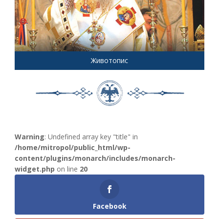
Животопис
Warning
: Undefined array key "title" in
/home/mitropol/public_html/wp-
content/plugins/monarch/includes/monarch-
widget.php
on line
20
Facebook