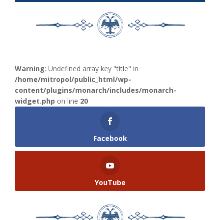
Warning
: Undefined array key "title" in
/home/mitropol/public_html/wp-
content/plugins/monarch/includes/monarch-
widget.php
on line
20
Facebook
YouTube