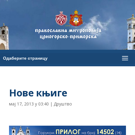
Нове књиге
мај 17, 2013 у 03:40
|
Друштво