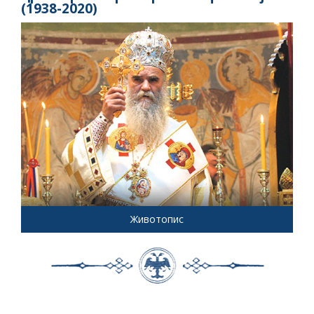
(1938-2020)
Животопис