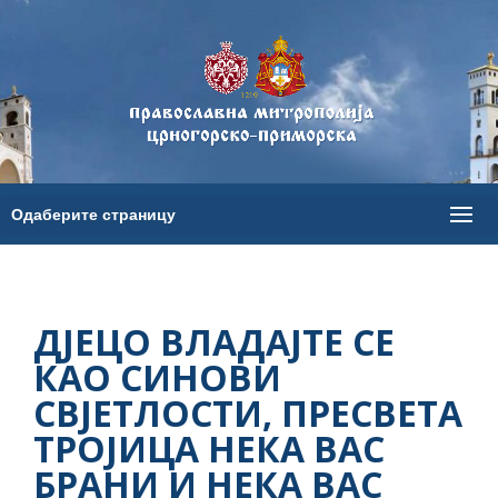
ДЈЕЦО ВЛАДАЈТЕ СЕ
КАО СИНОВИ
СВЈЕТЛОСТИ, ПРЕСВЕТА
ТРОЈИЦА НЕКА ВАС
БРАНИ И НЕКА ВАС