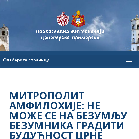
МИТРОПОЛИТ
АМФИЛОХИЈЕ: НЕ
МОЖЕ СЕ НА БЕЗУМЉУ
БЕЗУМНИКА ГРАДИТИ
БУДУЋНОСТ ЦРНЕ