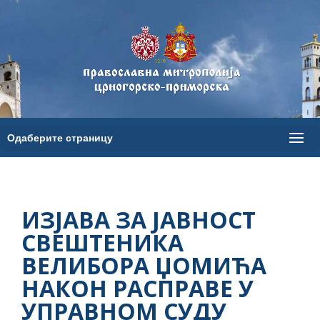
ИЗЈАВА ЗА ЈАВНОСТ
СВЕШТЕНИКА
ВЕЛИБОРА ЏОМИЋА
НАКОН РАСПРАВЕ У
УПРАВНОМ СУДУ