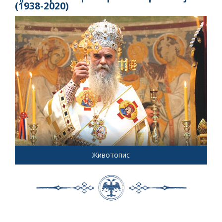
(1938-2020)
Животопис