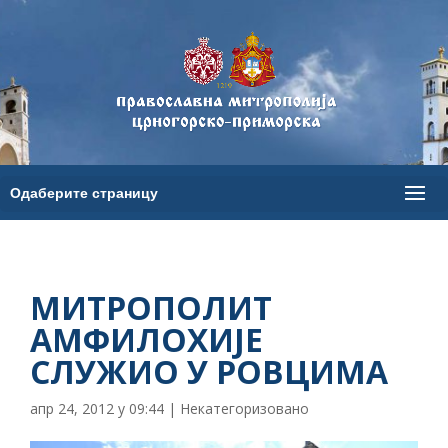
МИТРОПОЛИТ
АМФИЛОХИЈЕ
СЛУЖИО У РОВЦИМА
апр 24, 2012 у 09:44
|
Некатегоризовано