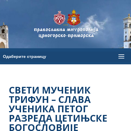
СВЕТИ МУЧЕНИК
ТРИФУН – СЛАВА
УЧЕНИКА ПЕТОГ
РАЗРЕДА ЦЕТИЊСКЕ
БОГОСЛОВИЈЕ