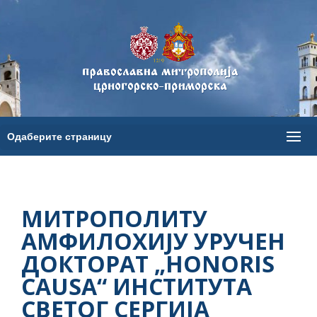
МИТРОПОЛИТУ
АМФИЛОХИЈУ УРУЧЕН
ДОКТОРАТ „HONORIS
CAUSA“ ИНСТИТУТА
СВЕТОГ СЕРГИЈА