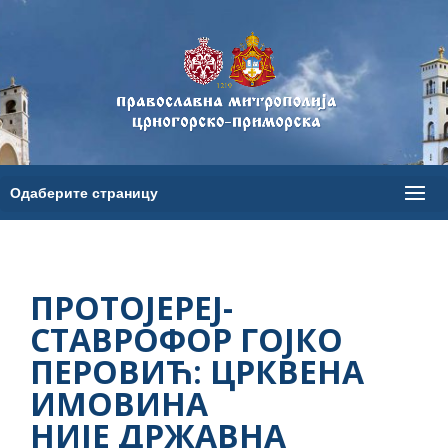
ПРОТОЈЕРЕЈ-
СТАВРОФОР ГОЈКО
ПЕРОВИЋ: ЦРКВЕНА
ИМОВИНА
НИЈЕ ДРЖАВНА