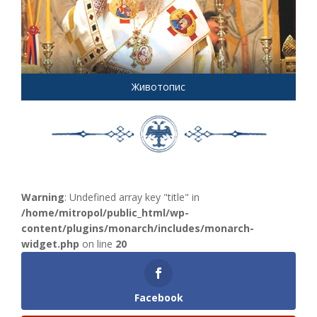
Животопис
Warning
: Undefined array key "title" in
/home/mitropol/public_html/wp-
content/plugins/monarch/includes/monarch-
widget.php
on line
20
Facebook