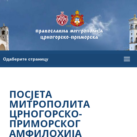
ПОСЈЕТА
МИТРОПОЛИТА
ЦРНОГОРСКО-
ПРИМОРСКОГ
АМФИЛОХИЈА