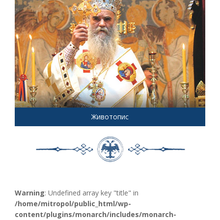
Животопис
Warning
: Undefined array key "title" in
/home/mitropol/public_html/wp-
content/plugins/monarch/includes/monarch-