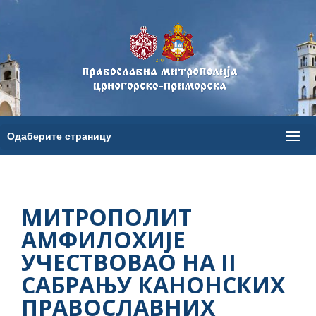
МИТРОПОЛИТ
АМФИЛОХИЈЕ
УЧЕСТВОВАО НА II
САБРАЊУ КАНОНСКИХ
ПРАВОСЛАВНИХ