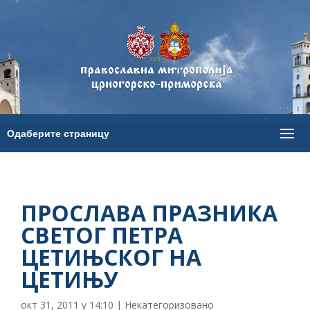
ПРОСЛАВА ПРАЗНИКА
СВЕТОГ ПЕТРА
ЦЕТИЊСКОГ НА
ЦЕТИЊУ
окт 31, 2011 у 14:10
|
Некатегоризовано