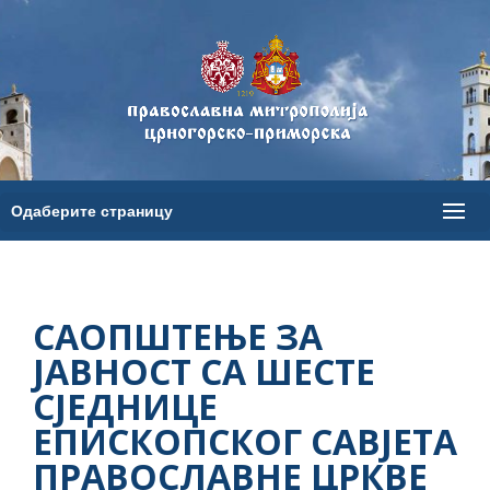
САОПШТЕЊЕ ЗА
ЈАВНОСТ СА ШЕСТЕ
СЈЕДНИЦЕ
ЕПИСКОПСКОГ САВЈЕТА
ПРАВОСЛАВНЕ ЦРКВЕ