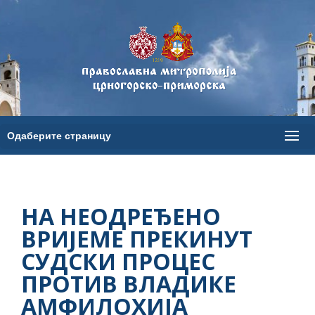
НА НЕОДРЕЂЕНО
ВРИЈЕМЕ ПРЕКИНУТ
СУДСКИ ПРОЦЕС
ПРОТИВ ВЛАДИКЕ
АМФИЛОХИЈА