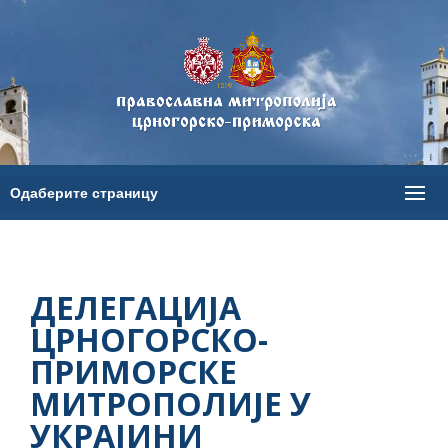
ДЕЛЕГАЦИЈА
ЦРНОГОРСКО-
ПРИМОРСКЕ
МИТРОПОЛИЈЕ У
УКРАЈИНИ