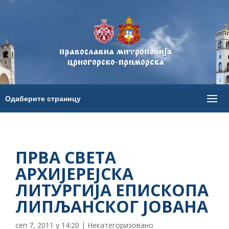
ПРВА СВЕТА
АРХИЈЕРЕЈСКА
ЛИТУРГИЈА ЕПИСКОПА
ЛИПЉАНСКОГ ЈОВАНА
сеп 7, 2011 у 14:20
|
Некатегоризовано