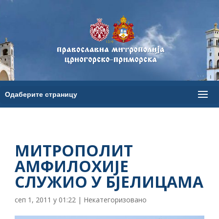
МИТРОПОЛИТ
АМФИЛОХИЈЕ
СЛУЖИО У БЈЕЛИЦАМА
сеп 1, 2011 у 01:22
|
Некатегоризовано