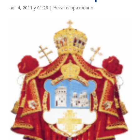
авг 4, 2011 у 01:28
|
Некатегоризовано