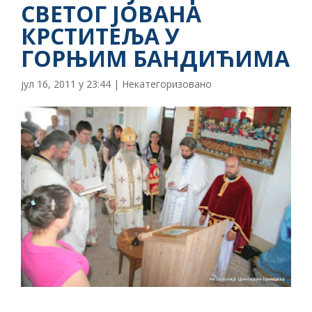
СВЕТОГ ЈОВАНА
КРСТИТЕЉА У
ГОРЊИМ БАНДИЋИМА
јул 16, 2011 у 23:44
|
Некатегоризовано