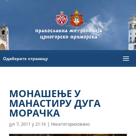
МОНАШЕЊЕ У
МАНАСТИРУ ДУГА
МОРАЧКА
јул 7, 2011 у 21:16
|
Некатегоризовано