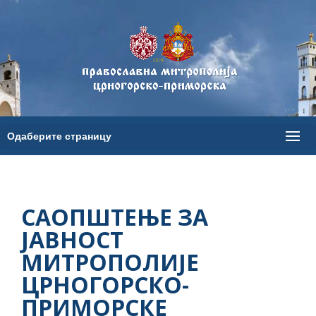
САОПШТЕЊЕ ЗА
ЈАВНОСТ
МИТРОПОЛИЈЕ
ЦРНОГОРСКО-
ПРИМОРСКЕ