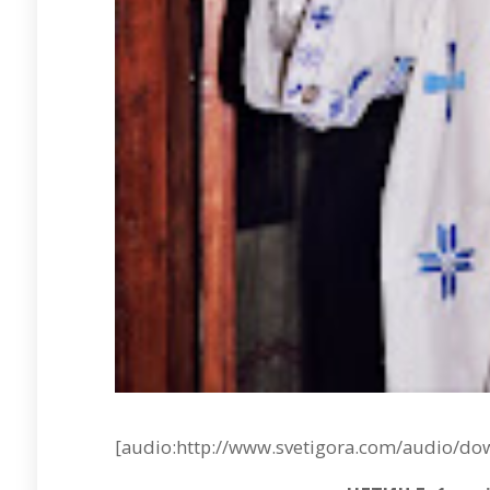
[audio:http://www.svetigora.com/audio/d